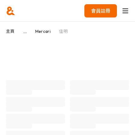
會員註冊
...
主頁
Mercari
佳明