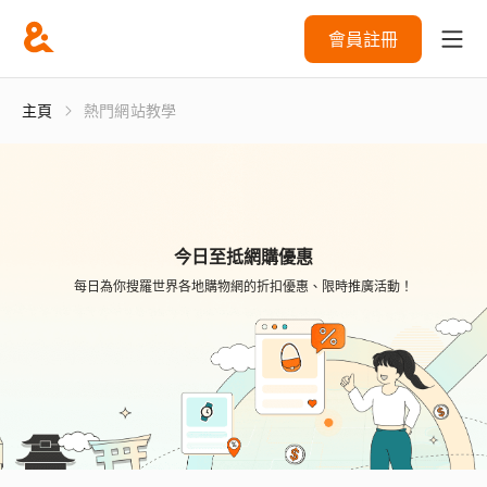
會員註冊
主頁
熱門網站教學
今日至抵網購優惠
每日為你搜羅世界各地購物網的折扣優惠、限時推廣活動！