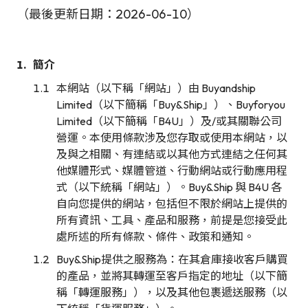
（最後更新日期：2026-06-10）
簡介
本網站（以下稱「網站」）由 Buyandship
Limited（以下簡稱「Buy&Ship」）、Buyforyou
Limited（以下簡稱「B4U」）及/或其關聯公司
營運。本使用條款涉及您存取或使用本網站，以
及與之相關、有連結或以其他方式連結之任何其
他媒體形式、媒體管道、行動網站或行動應用程
式（以下統稱「網站」）。Buy&Ship 與 B4U 各
自向您提供的網站，包括但不限於網站上提供的
所有資訊、工具、產品和服務，前提是您接受此
處所述的所有條款、條件、政策和通知。
Buy&Ship提供之服務為：在其倉庫接收客戶購買
的產品，並將其轉運至客戶指定的地址（以下簡
稱「轉運服務」），以及其他包裹遞送服務（以