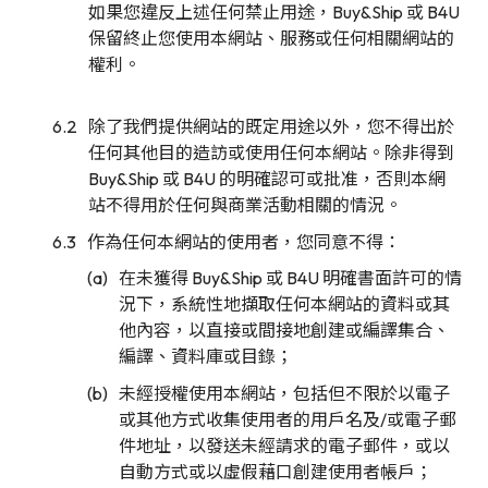
如果您違反上述任何禁止用途，Buy&Ship 或 B4U
保留終止您使用本網站、服務或任何相關網站的
權利。
除了我們提供網站的既定用途以外，您不得出於
任何其他目的造訪或使用任何本網站。除非得到
Buy&Ship 或 B4U 的明確認可或批准，否則本網
站不得用於任何與商業活動相關的情況。
作為任何本網站的使用者，您同意不得：
在未獲得 Buy&Ship 或 B4U 明確書面許可的情
況下，系統性地擷取任何本網站的資料或其
他內容，以直接或間接地創建或編譯集合、
編譯、資料庫或目錄；
未經授權使用本網站，包括但不限於以電子
或其他方式收集使用者的用戶名及/或電子郵
件地址，以發送未經請求的電子郵件，或以
自動方式或以虛假藉口創建使用者帳戶；