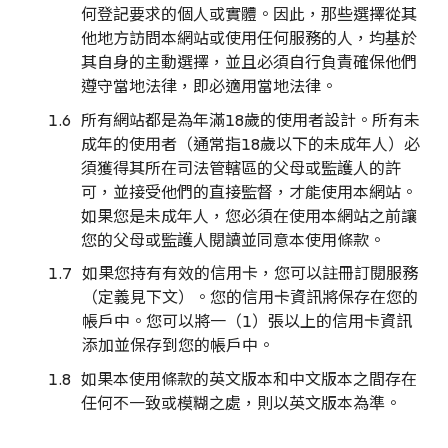
何登記要求的個人或實體。因此，那些選擇從其
他地方訪問本網站或使用任何服務的人，均基於
其自身的主動選擇，並且必須自行負責確保他們
遵守當地法律，即必適用當地法律。
所有網站都是為年滿18歲的使用者設計。所有未
成年的使用者（通常指18歲以下的未成年人）必
須獲得其所在司法管轄區的父母或監護人的許
可，並接受他們的直接監督，才能使用本網站。
如果您是未成年人，您必須在使用本網站之前讓
您的父母或監護人閱讀並同意本使用條款。
如果您持有有效的信用卡，您可以註冊訂閱服務
（定義見下文）。您的信用卡資訊將保存在您的
帳戶中。您可以將一（1）張以上的信用卡資訊
添加並保存到您的帳戶中。
如果本使用條款的英文版本和中文版本之間存在
任何不一致或模糊之處，則以英文版本為準。