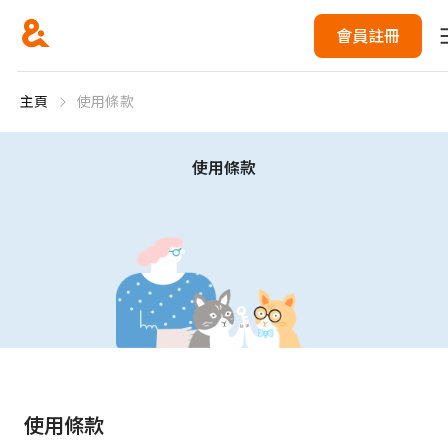
會員註冊
主頁
使用條款
使用條款
使用條款