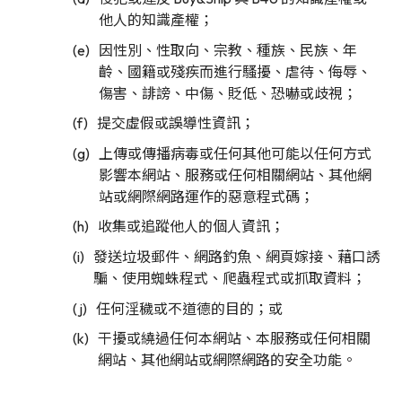
他人的知識產權；
因性別、性取向、宗教、種族、民族、年
齡、國籍或殘疾而進行騷擾、虐待、侮辱、
傷害、誹謗、中傷、貶低、恐嚇或歧視；
提交虛假或誤導性資訊；
上傳或傳播病毒或任何其他可能以任何方式
影響本網站、服務或任何相關網站、其他網
站或網際網路運作的惡意程式碼；
收集或追蹤他人的個人資訊；
發送垃圾郵件、網路釣魚、網頁嫁接、藉口誘
騙、使用蜘蛛程式、爬蟲程式或抓取資料；
任何淫穢或不道德的目的；或
干擾或繞過任何本網站、本服務或任何相關
網站、其他網站或網際網路的安全功能。