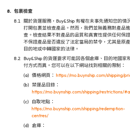
包裹檢查
關於貨運服務，Buy&Ship 有權在未事先通知您的情
打開包裹並檢查產品。然而，我們並無義務對產品
查。檢查結果不對產品的品質和真實性提供任何保
不保證產品是否違反了法定當局的禁令，尤其是原
目的地或中轉國家的法律。
Buy&Ship 的貨運要求可能因各個倉庫、目的地國家
付方式而異。您可以在以下網站找到相關的限制：
價格網頁：
https://mo.buynship.com/shipping/pri
禁運品目錄：
https://mo.buynship.com/shipping/restrictions/#al
自取地點：
https://mo.buynship.com/shipping/redemption-
centres/
倉庫：