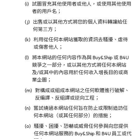
試圖冒充其他使用者或他人，或使用其他使用
者的用戶名；
出售或以其他方式將您的個人資料轉讓給任
何第三方；
利用從任何本網站獲取的資訊去騷擾、虐待
或傷害他人；
將本網站的任何内容作為與 Buy&Ship 或 B4U
競爭之一部分，或以其他方式將任何本網站
及/或其中的內容用於任何收入增長目的或商
業企圖；
對構成或組成本網站之任何軟體進行破解、
反編譯、反組譯或逆向工程；
嘗試繞過本網站任何旨在防止或限制造訪任
何本網站（或其任何部分）的措施；
騷擾、困擾、恐嚇或威脅任何參與向您提供
任何本網站服務的 Buy&Ship 和 B4U 員工或代