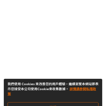
我們使用 Cookies 來改善您的用戶體驗，繼續瀏覽本網站即表
示您接受本公司使用Cookie來收集數據。
詳情請參閱私隱政
策