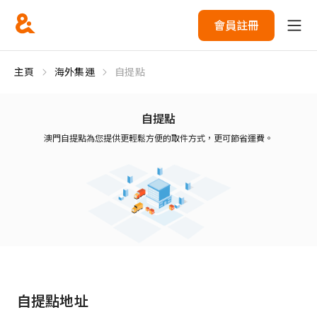
會員註冊
主頁
海外集運
自提點
自提點
澳門自提點為您提供更輕鬆方便的取件方式，更可節省運費。
自提點地址