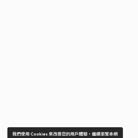
我們使用 Cookies 來改善您的用戶體驗，繼續瀏覽本網