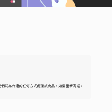
我們認為合適的任何方式處理該商品。如需重新寄送，