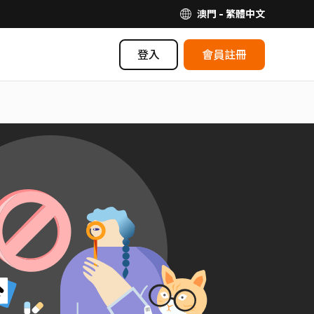
澳門 - 繁體中文
登入
會員註冊