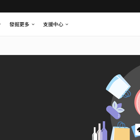
發掘更多
支援中心