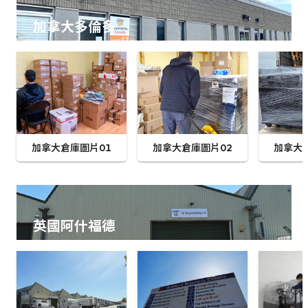
加拿大多倫多
加拿大倉庫圖片01
加拿大倉庫圖片02
加拿大
英國阿什福德