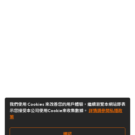
我們使用 Cookies 來改善您的用戶體驗，繼續瀏覽本網站即表
示您接受本公司使用Cookie來收集數據。
詳情請參閱私隱政
策
確認