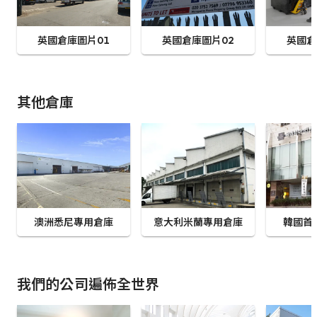
英國倉庫圖片01
英國倉庫圖片02
英國倉
其他倉庫
澳洲悉尼專用倉庫
意大利米蘭專用倉庫
韓國首
我們的公司遍佈全世界