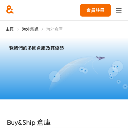
會員註冊
主頁
海外集運
海外倉庫
一覽我們的多國倉庫及其優勢
Buy&Ship 倉庫