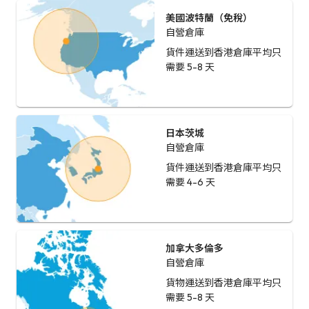
美國波特蘭（免稅）
自營倉庫
貨件運送到香港倉庫平均只
需要 5-8 天
日本茨城
自營倉庫
貨件運送到香港倉庫平均只
需要 4-6 天
加拿大多倫多
自營倉庫
貨物運送到香港倉庫平均只
需要 5-8 天