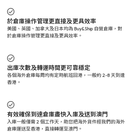
於倉庫操作管理更直接及更具效率
美國、英國、加拿大及日本均為 Buy&Ship 自營倉庫，對
於倉庫操作管理更直接及更具效率。
出庫次數及轉運時間更可靠穩定
各個海外倉庫每周均有定時航班回港，一般約 2-8 天到達
香港。
有效確保到達倉庫盡快入庫及送到澳門
入庫一般僅需 2 個工作天，助您把海外貨件經我們的海外
倉庫運送至香港，直接轉運至澳門。