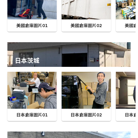
美國倉庫圖片01
美國倉庫圖片02
美國倉
日本茨城
日本倉庫圖片01
日本倉庫圖片02
日本倉