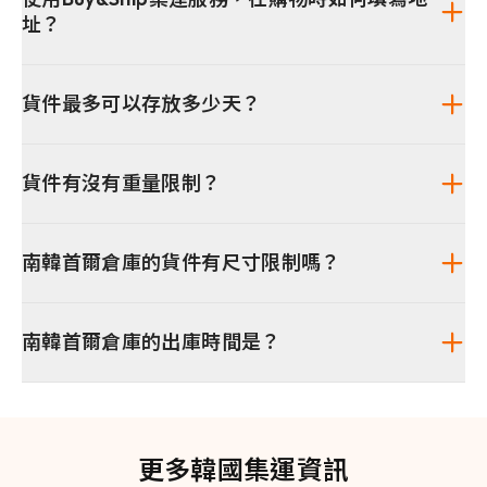
址？
貨件最多可以存放多少天？
貨件有沒有重量限制？
南韓首爾倉庫的貨件有尺寸限制嗎？
南韓首爾倉庫的出庫時間是？
更多韓國集運資訊