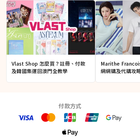
Vlast Shop 怎麼買？註冊、付款
Marithe Franc
及韓國集運回澳門全教學
網網購及代購攻
5折起
付款方式