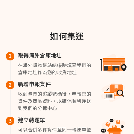
如何集運
取得海外倉庫地址
1
在海外購物網站結帳時填寫我們的
倉庫地址作為您的收貨地址
新增申報貨件
2
收到包裹的追蹤號碼後，申報您的
貨件及商品資料，以確保順利運送
到我們的分揀中心
建立轉運單
3
可以合併多件貨件至同一轉運單並