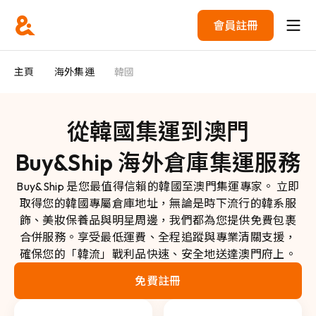
會員註冊
主頁
海外集運
韓國
從韓國集運到澳門
Buy&Ship 海外倉庫集運服務
Buy&Ship 是您最值得信賴的韓國至澳門集運專家。 立即
取得您的韓國專屬倉庫地址，無論是時下流行的韓系服
飾、美妝保養品與明星周邊，我們都為您提供免費包裹
合併服務。享受最低運費、全程追蹤與專業清關支援，
確保您的「韓流」戰利品快速、安全地送達澳門府上。
免費註冊