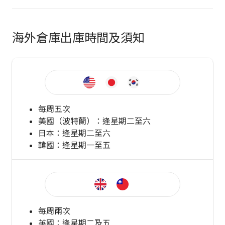
海外倉庫出庫時間及須知
每周五次
美國（波特蘭）：逢星期二至六
日本：逢星期二至六
韓國：逢星期一至五
每周兩次
英國：逢星期二及五