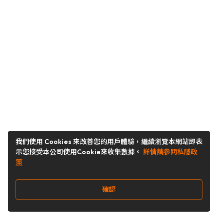
我們使用 Cookies 來改善您的用戶體驗，繼續瀏覽本網站即表
示您接受本公司使用Cookie來收集數據。
詳情請參閱私隱政
策
確認