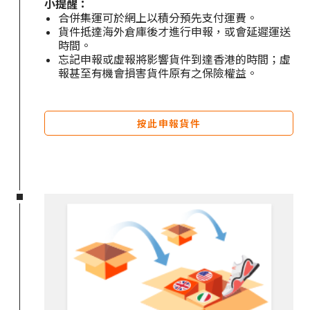
小提醒：
合併集運可於網上以積分預先支付運費。
貨件抵達海外倉庫後才進行申報，或會延遲運送
時間。
忘記申報或虛報將影響貨件到達香港的時間；虛
報甚至有機會損害貨件原有之保險權益。
按此申報貨件