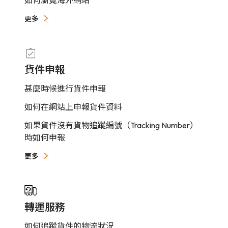
更多
貨件申報
甚麼時候進行貨件申報
如何在網站上申報貨件資料
如果貨件沒有貨物追蹤編號（Tracking Number）
時如何申報
更多
轉運服務
如何追蹤貨件的物流狀況