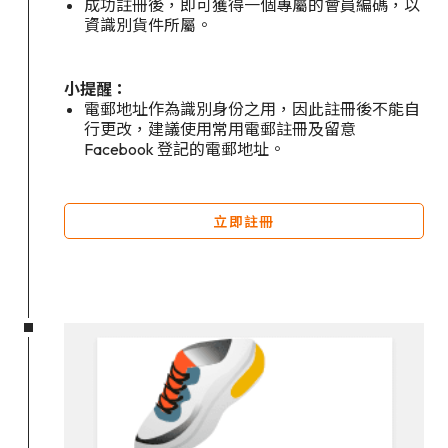
成功註冊後，即可獲得一個專屬的會員編碼，以
資識別貨件所屬。
小提醒：
電郵地址作為識別身份之用，因此註冊後不能自
行更改，建議使用常用電郵註冊及留意
Facebook 登記的電郵地址。
立即註冊