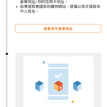
倉庫地址/ 你的信用卡地址。
如果是歐美國家的購物網站，建議以英文填寫收
件人姓名。
查看海外倉庫地址