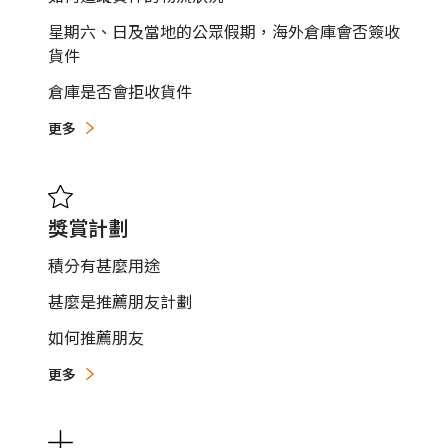
星期六、日及當地的公眾假期，海外倉庫會否簽收
貨件
倉庫是否會拒收貨件
更多
獎賞計劃
積分有甚麼用途
甚麼是推薦朋友計劃
如何推薦朋友
更多