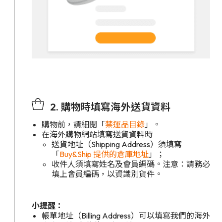
2. 購物時填寫海外送貨資料
購物前，請細閱「
禁運品目錄
」。
在海外購物網站填寫送貨資料時
送貨地址（Shipping Address）須填寫
「
Buy&Ship 提供的倉庫地址
」；
收件人須填寫姓名及會員編碼。注意：請務必
填上會員編碼，以資識別貨件。
小提醒：
帳單地址（Billing Address）可以填寫我們的海外