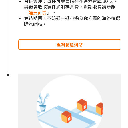
合併集運：貨件可免費儲存在香港倉庫 30 天，
其後會收取貨件逾期存倉費。逾期收費請參照
「
運費計算
」。
等待期間，不妨逛一逛小編為你推薦的海外精選
購物網站。
編輯精選網站