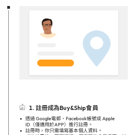
1. 註冊成為Buy&Ship會員
透過 Google電郵、Facebook帳號或 Apple
ID（僅適用於APP）進行註冊。
註冊時，你只需填寫基本個人資料。