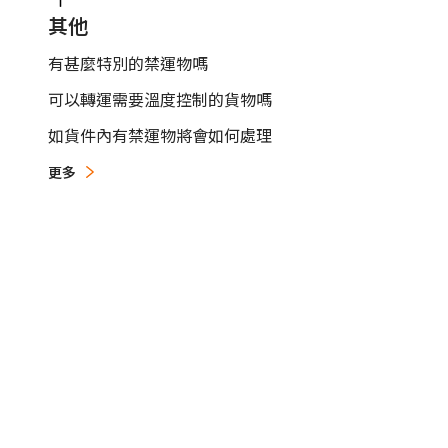
其他
有甚麼特別的禁運物嗎
可以轉運需要溫度控制的貨物嗎
如貨件內有禁運物將會如何處理
更多