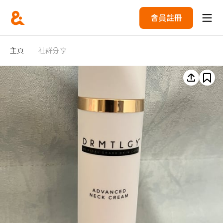
會員註冊
主頁
社群分享