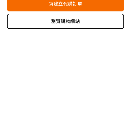
建立代購訂單
瀏覽購物網站