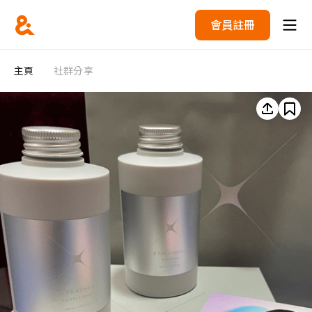
會員註冊
主頁
社群分享