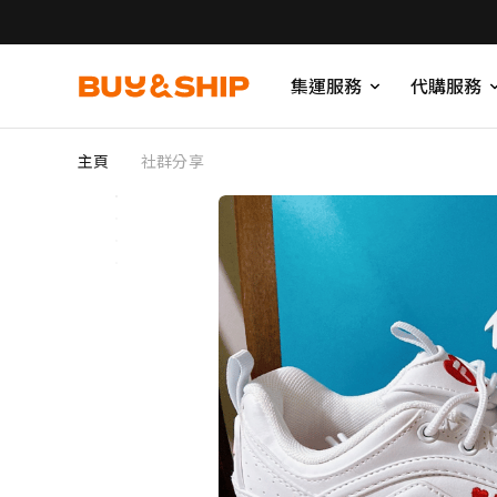
集運服務
代購服務
主頁
社群分享