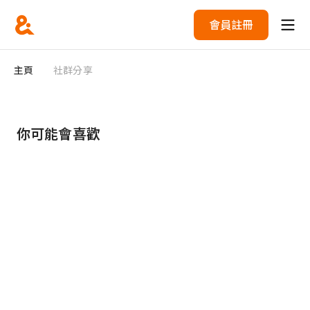
會員註冊
主頁
社群分享
你可能會喜歡