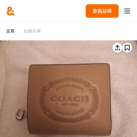
會員註冊
主頁
社群分享