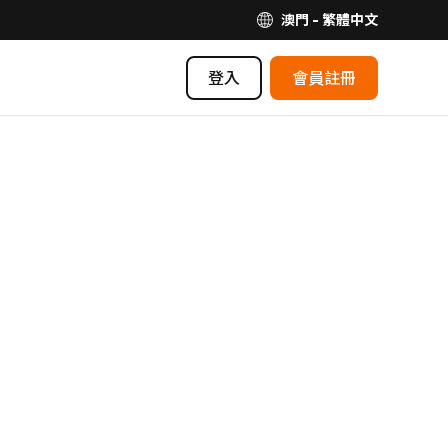
澳門 - 繁體中文
登入
會員註冊