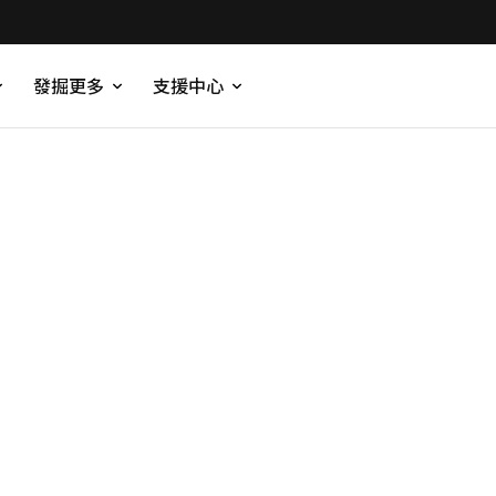
發掘更多
支援中心