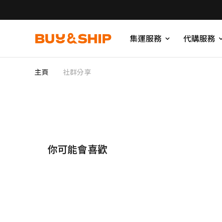
集運服務
代購服務
主頁
社群分享
你可能會喜歡