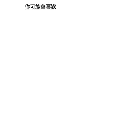
你可能會喜歡