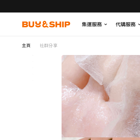
集運服務
代購服務
主頁
社群分享