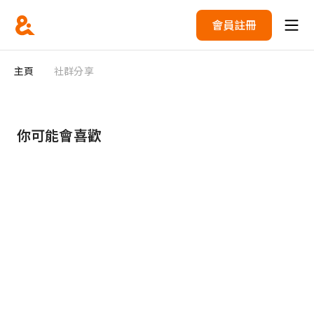
會員註冊
主頁
社群分享
你可能會喜歡