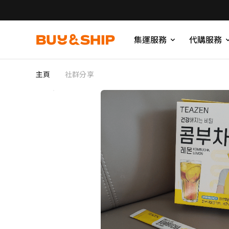
集運服務
代購服務
主頁
社群分享