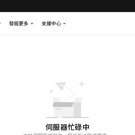
發掘更多
支援中心
伺服器忙碌中