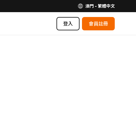
澳門 - 繁體中文
登入
會員註冊