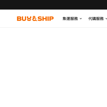
集運服務
代購服務