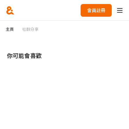
會員註冊
主頁
社群分享
你可能會喜歡