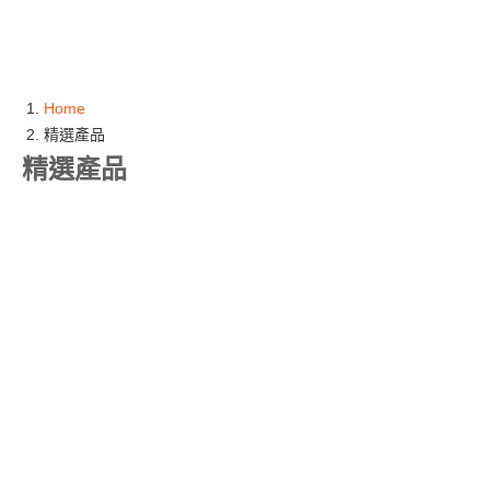
Home
精選產品
精選產品