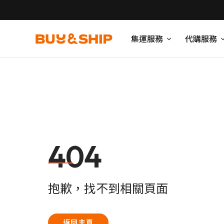
集運服務
代購服務
404
抱歉，找不到相關頁面
返回主頁