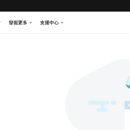
發掘更多
支援中心