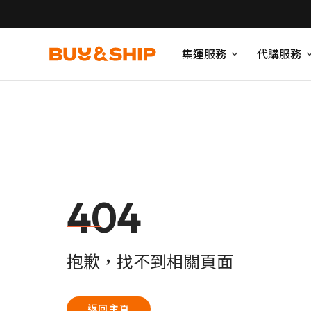
集運服務
代購服務
404
抱歉，找不到相關頁面
返回主頁