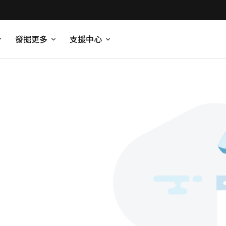
發掘更多
支援中心