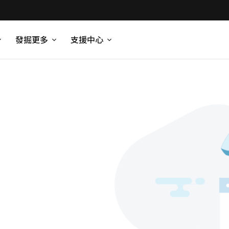
發掘更多
支援中心