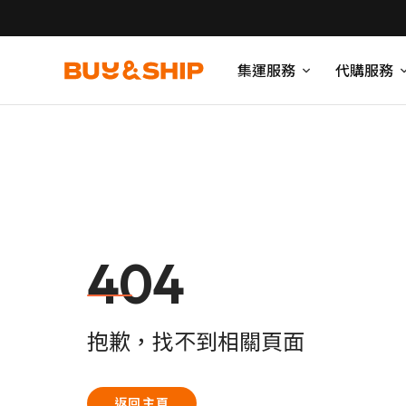
集運服務
代購服務
404
抱歉，找不到相關頁面
返回主頁