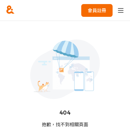
會員註冊
404
抱歉，找不到相關頁面