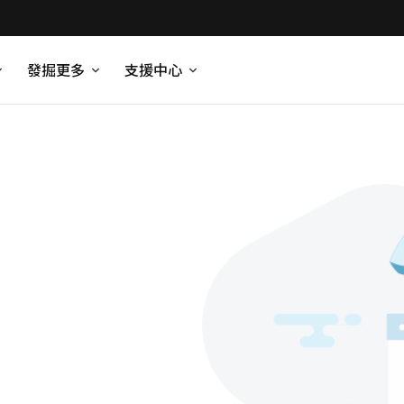
發掘更多
支援中心