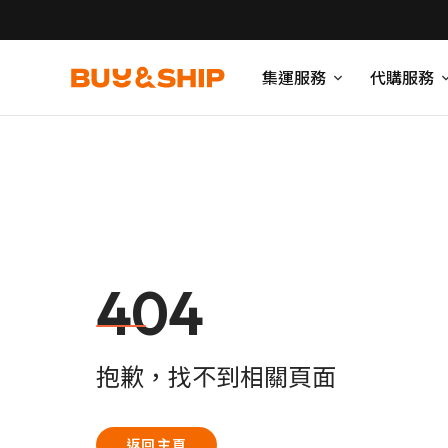
集運服務
代購服務
404
抱歉，找不到相關頁面
返回主頁