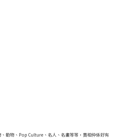
物、動物、Pop Culture、名人、名畫等等，賣相仲係好有