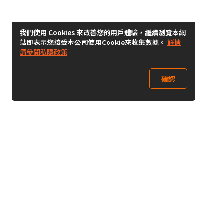
我們使用 Cookies 來改善您的用戶體驗，繼續瀏覽本網
站即表示您接受本公司使用Cookie來收集數據。
詳情
請參閱私隱政策
確認
關注我們
Buy&Ship 澳門