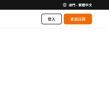
澳門 - 繁體中文
登入
會員註冊