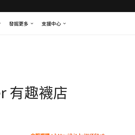
發掘更多
支援中心
wer 有趣襪店