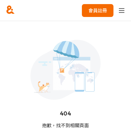
會員註冊
404
抱歉，找不到相關頁面