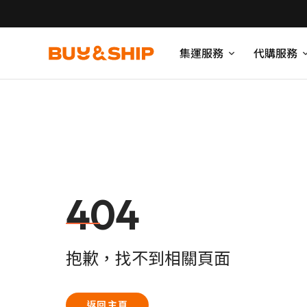
集運服務
代購服務
404
抱歉，找不到相關頁面
返回主頁