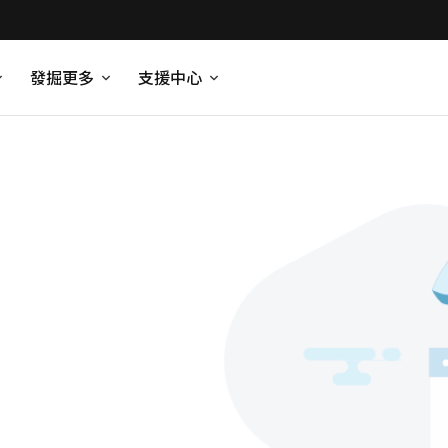
發掘更多
支援中心