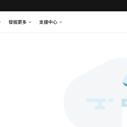
發掘更多
支援中心