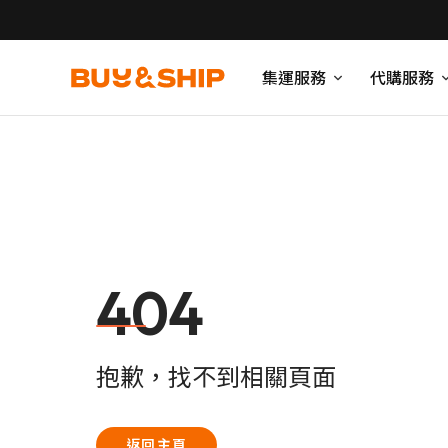
集運服務
代購服務
404
抱歉，找不到相關頁面
返回主頁