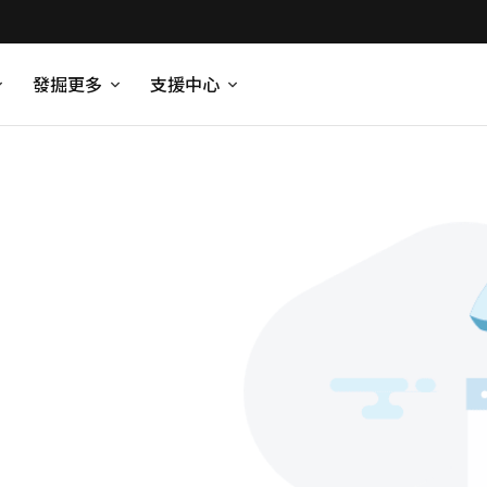
發掘更多
支援中心