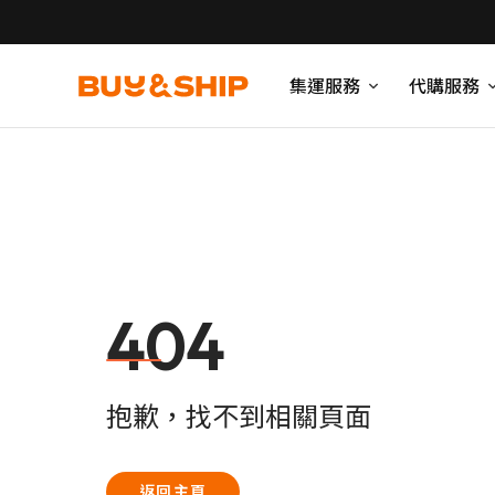
集運服務
代購服務
404
抱歉，找不到相關頁面
返回主頁