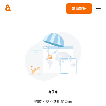
會員註冊
404
抱歉，找不到相關頁面