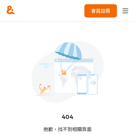
會員註冊
404
抱歉，找不到相關頁面