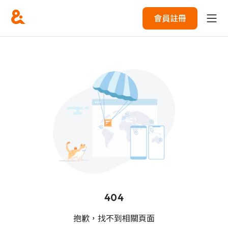
會員註冊
404
抱歉，找不到相關頁面