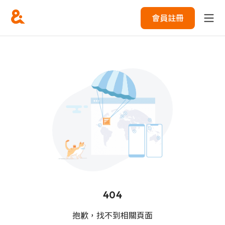
會員註冊
404
抱歉，找不到相關頁面