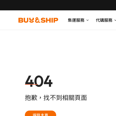
集運服務
代購服務
404
抱歉，找不到相關頁面
返回主頁