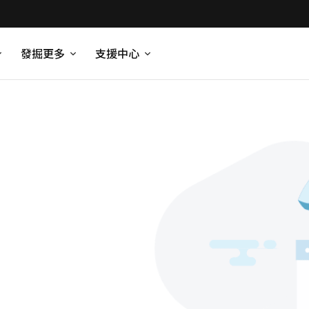
發掘更多
支援中心