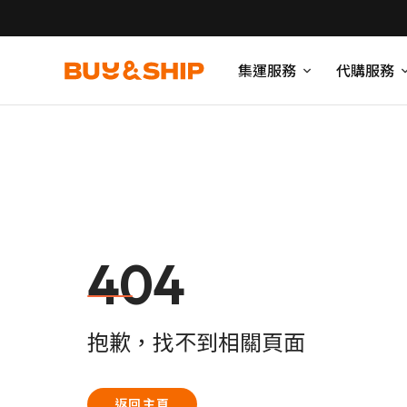
集運服務
代購服務
404
抱歉，找不到相關頁面
返回主頁