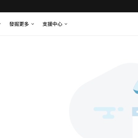
發掘更多
支援中心