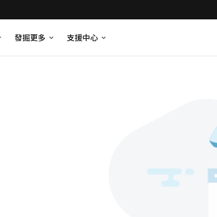
發掘更多
支援中心