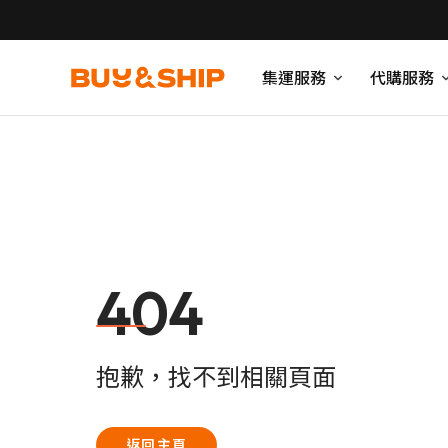
集運服務
代購服務
404
抱歉，找不到相關頁面
返回主頁