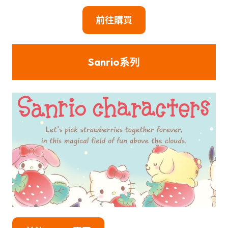
前往購買
Sanrio系列