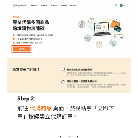
Step 2
前往
代購商品
頁面，然後點擊「立即下
單」按鍵建立代購訂單。