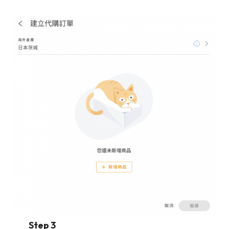
Step 3