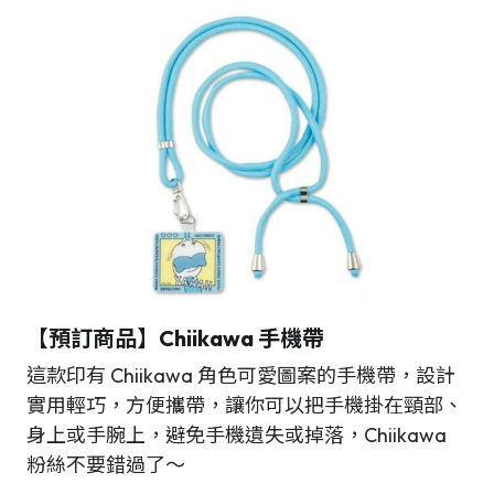
【預訂商品】Chiikawa 手機帶
這款印有 Chiikawa 角色可愛圖案的手機帶，設計
實用輕巧，方便攜帶，讓你可以把手機掛在頸部、
身上或手腕上，避免手機遺失或掉落，Chiikawa
粉絲不要錯過了～