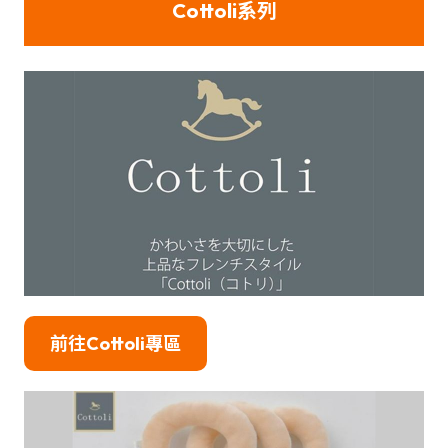
Cottoli系列
前往Cottoli專區