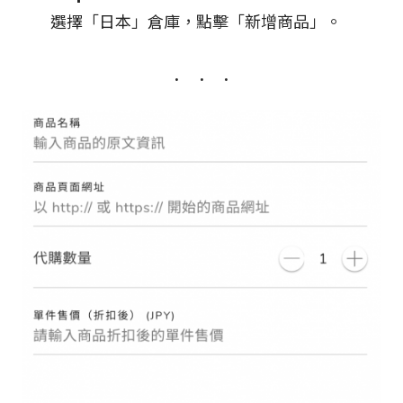
選擇「日本」倉庫，點擊「新增商品」。