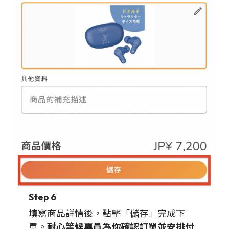
Step 6
填寫商品詳情後，點擊「儲存」完成下
單。
耐心等候專員為你確認訂單並安排付