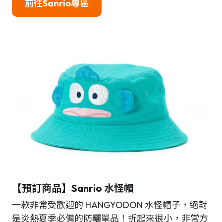
前往Sanrio專區
【預訂商品】Sanrio 水怪帽
一款非常受歡迎的 HANGYODON 水怪帽子，絕對
是炎熱夏季必備的防曬單品！折起來很小，非常方