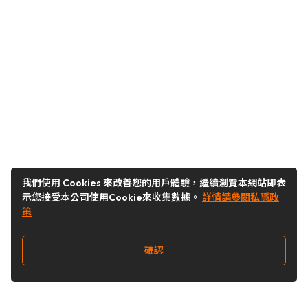
我們使用 Cookies 來改善您的用戶體驗，繼續瀏覽本網站即表
示您接受本公司使用Cookie來收集數據。
詳情請參閱私隱政
策
確認