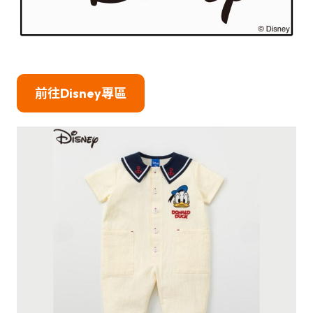
前往
Disney
專區