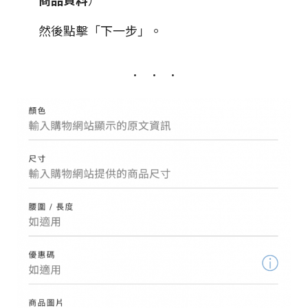
商品資料
）
然後點擊「下一步」。