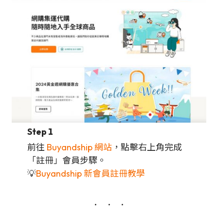
Step 1
前往
Buyandship 網站
，點擊右上角完成
「註冊」會員步驟。
💡
Buyandship 新會員註冊教學