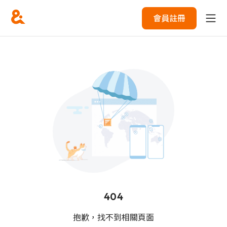
會員註冊
404
抱歉，找不到相關頁面