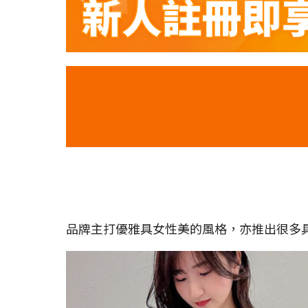
品牌主打優雅具女性美的風格，亦推出很多具