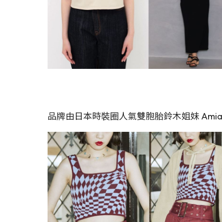
品牌由日本時裝圈人氣雙胞胎鈴木姐妹 Ami