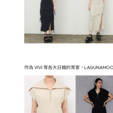
作為 VIVI 等各大日雜的常客，LAGUN