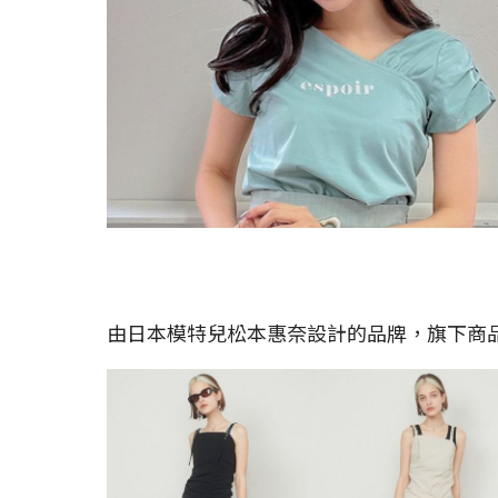
由日本模特兒松本惠奈設計的品牌，旗下商