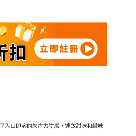
了入口即溶的朱古力塗層，達致甜味和鹹味