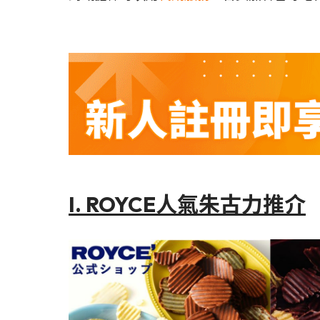
I. ROYCE人氣朱古力推介