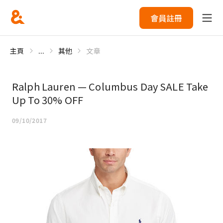
會員註冊
主頁
...
其他
文章
Ralph Lauren — Columbus Day SALE Take
Up To 30% OFF
09/10/2017