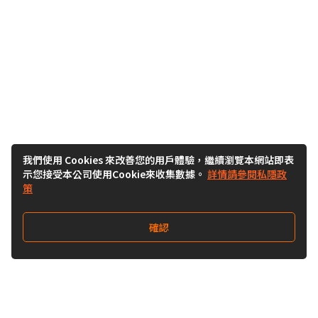
我們使用 Cookies 來改善您的用戶體驗，繼續瀏覽本網站即表
示您接受本公司使用Cookie來收集數據。
詳情請參閱私隱政
策
確認