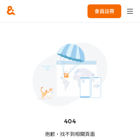
會員註冊
404
抱歉，找不到相關頁面