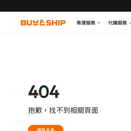
集運服務
代購服務
404
抱歉，找不到相關頁面
返回主頁