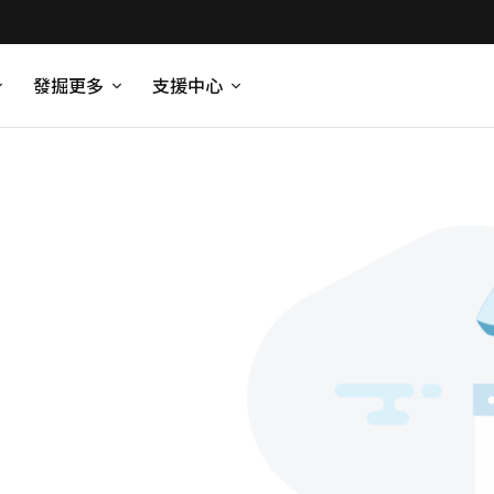
發掘更多
支援中心