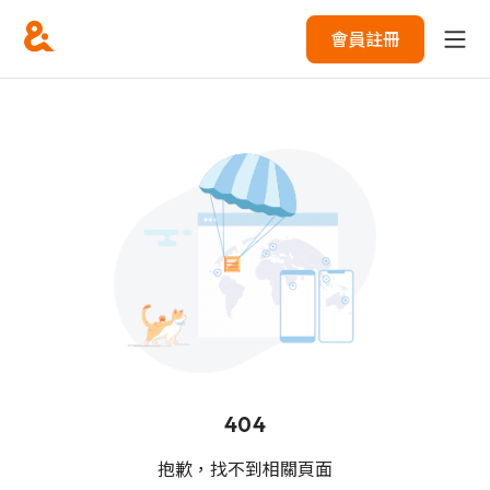
會員註冊
404
抱歉，找不到相關頁面