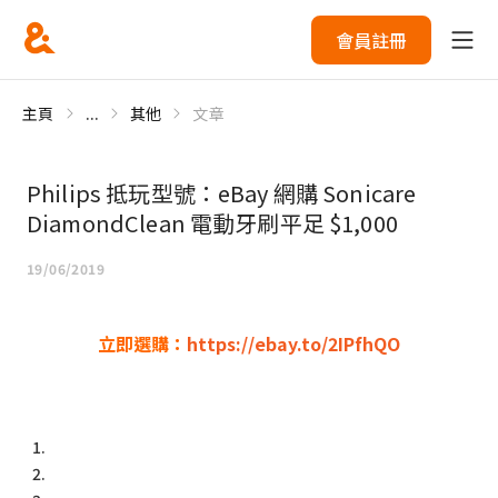
會員註冊
主頁
...
其他
文章
Philips 抵玩型號：eBay 網購 Sonicare
DiamondClean 電動牙刷平足 $1,000
19/06/2019
立即選購：
https://ebay.to/2IPfhQO