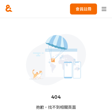
會員註冊
404
抱歉，找不到相關頁面