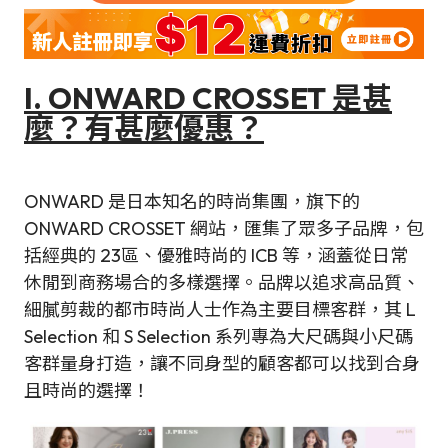
I. ONWARD CROSSET 是甚
麼？有甚麼優惠？
ONWARD 是日本知名的時尚集團，旗下的
ONWARD CROSSET 網站，匯集了眾多子品牌，包
括經典的 23區、優雅時尚的 ICB 等，涵蓋從日常
休閒到商務場合的多樣選擇。品牌以追求高品質、
細膩剪裁的都市時尚人士作為主要目標客群，其 L
Selection 和 S Selection 系列專為大尺碼與小尺碼
客群量身打造，讓不同身型的顧客都可以找到合身
且時尚的選擇！