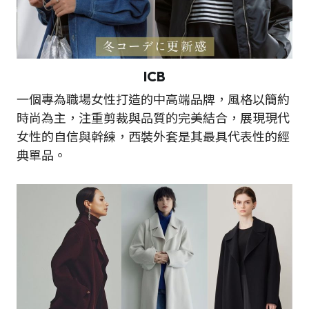
ICB
一個專為職場女性打造的中高端品牌，風格以簡約
時尚為主，注重剪裁與品質的完美結合，展現現代
女性的自信與幹練，西裝外套是其最具代表性的經
典單品。