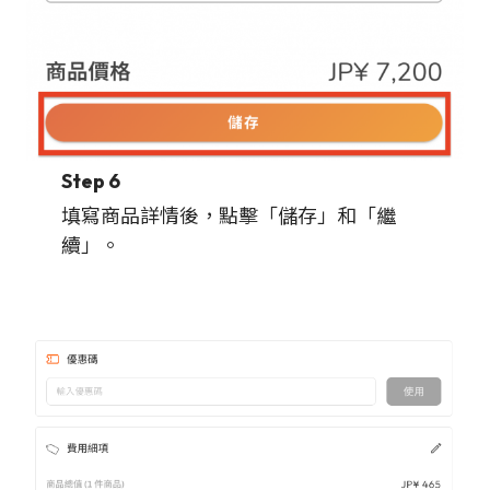
Step 6
填寫商品詳情後，點擊「儲存」和「繼
續」。