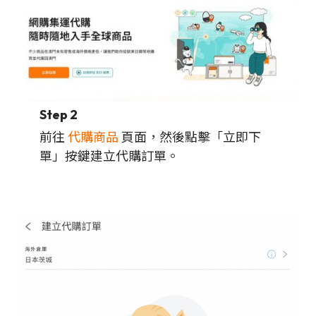
Step 2
前往
代購商品
頁面，然後點擊「立即下
單」按鍵建立代購訂單。