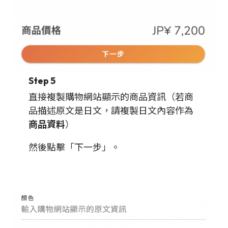
Step 5
直接複製購物網站顯示的商品資訊（若商
品描述原文是日文，請複製日文內容作為
商品資料
）
然後點擊「下一步」。