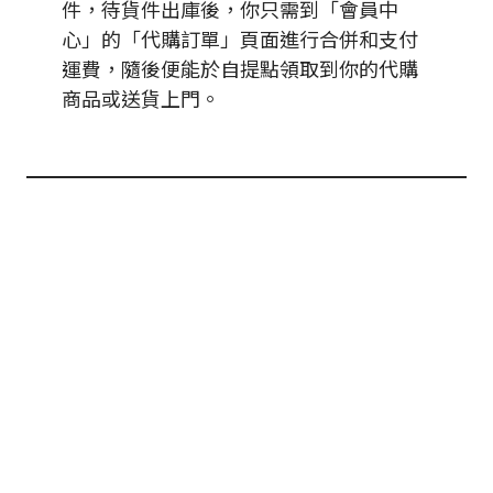
件，待貨件出庫後，你只需到「會員中
心」的「代購訂單」頁面進行合併和支付
運費，隨後便能於自提點領取到你的代購
商品或送貨上門。