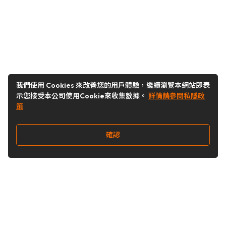
我們使用 Cookies 來改善您的用戶體驗，繼續瀏覽本網站即表
示您接受本公司使用Cookie來收集數據。
詳情請參閱私隱政
策
確認
關注我們