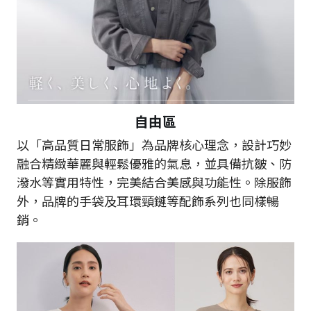
自由區
以「高品質日常服飾」為品牌核心理念，設計巧妙
融合精緻華麗與輕鬆優雅的氣息，並具備抗皺、防
潑水等實用特性，完美結合美感與功能性。除服飾
外，品牌的手袋及耳環頸鏈等配飾系列也同樣暢
銷。