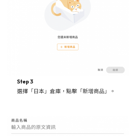
Step 3
選擇「日本」倉庫，點擊「新增商品」。