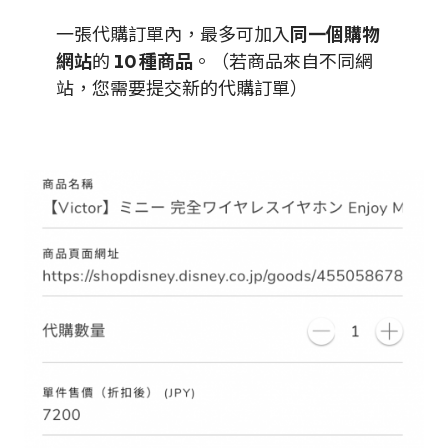
一張代購訂單內，最多可加入
同一個購物
網站
的
10 種商品
。（若商品來自不同網
站，您需要提交新的代購訂單）