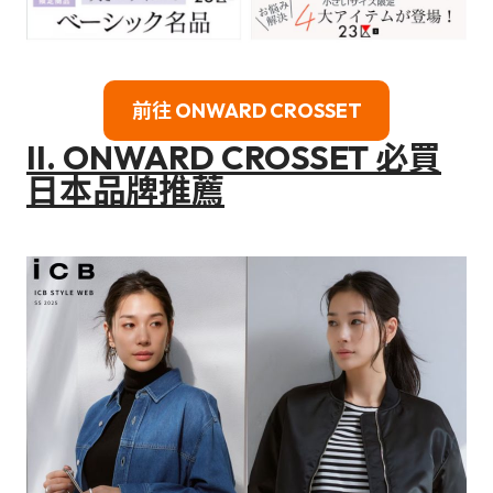
前往 ONWARD CROSSET
II. ONWARD CROSSET
必買
日本品牌推薦