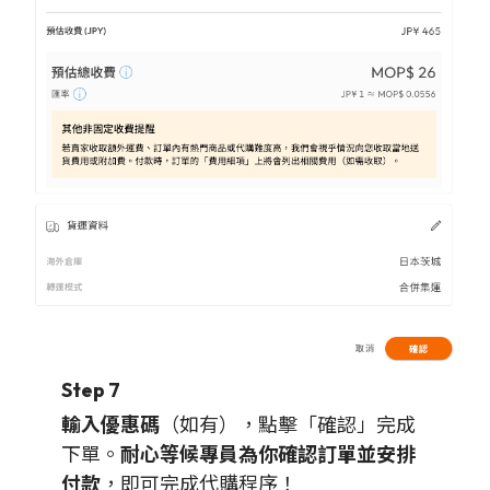
Step 7
輸入優惠碼
（如有），點擊「確認」完成
下單。
耐心等候專員為你確認訂單並安排
付款
，即可完成代購程序！