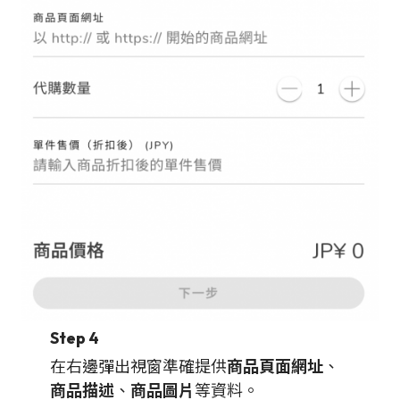
Step 4
在右邊彈出視窗準確提供
商品頁面網址
、
商品描述
、
商品圖片
等資料。