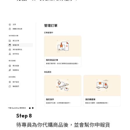
Step 8
待專員為你代購商品後，並會幫你申報貨