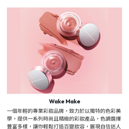
Wake Make
一個年輕的專業彩妝品牌，致力於以獨特的色彩美
學，提供一系列時尚且精緻的彩妝產品，色調選擇
豐富多樣，讓你輕鬆打造百變妝容，展現自信迷人