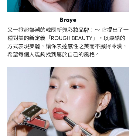
Braye
又一掀起熱潮的韓國新興彩妝品牌！～ 它提出了一
種對美的新定義「ROUGH BEAUTY」，以最酷的
方式表現美麗，讓你表達感性之美而不顯得冷漠，
希望每個人能夠找到屬於自己的風格。