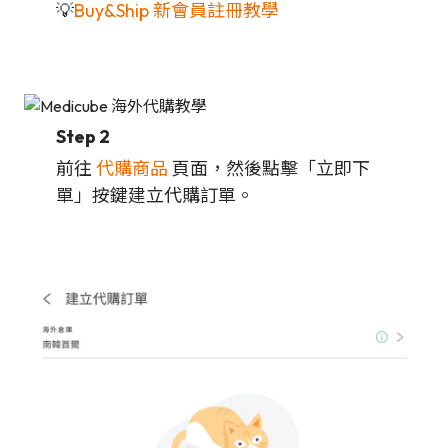
💡
Buy&Ship 新會員註冊教學
Step 2
前往
代購商品
頁面，然後點擊「立即下
單」按鍵建立代購訂單。