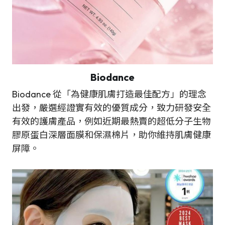
Biodance
Biodance 從「為健康肌膚打造最佳配方」的理念
出發，嚴選經證實有效的優質成分，致力研發安全
有效的護膚產品，例如近期最熱賣的超低分子生物
膠原蛋白深層面膜和保濕棉片，助你維持肌膚健康
屏障。