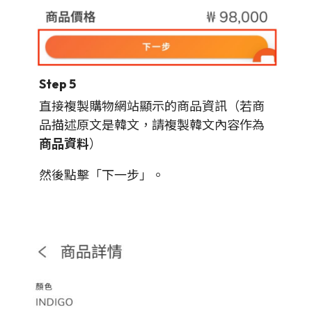
Step 5
直接複製購物網站顯示的商品資訊（若商
品描述原文是韓文，請複製韓文內容作為
商品資料
）
然後點擊「下一步」。