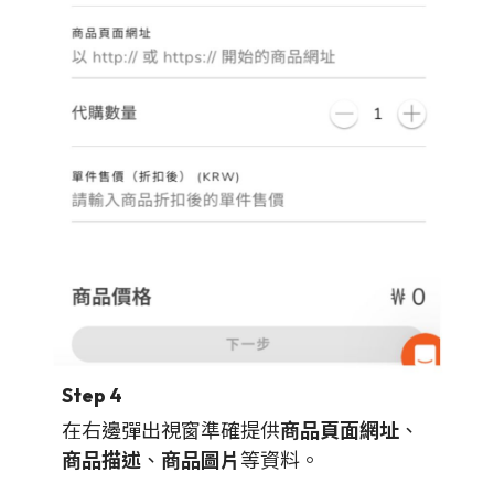
Step 4
在右邊彈出視窗準確提供
商品頁面網址
、
商品描述
、
商品圖片
等資料。