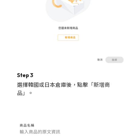
Step 3
選擇韓國或日本倉庫後，點擊「新增商
品」。