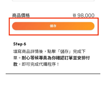
Step 6
填寫商品詳情後，點擊「儲存」完成下
單。
耐心等候專員為你確認訂單並安排付
款
，即可完成代購程序！