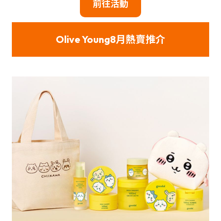
前往活動
Olive Young8月熱賣推介