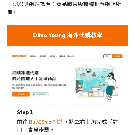
一切以其網站為準；商品圖片版權歸相應網店所
有。
Olive Young 海外代購教學
Step 1
前往
Buy&Ship 網站
，點擊右上角完成「註
冊」會員步驟。