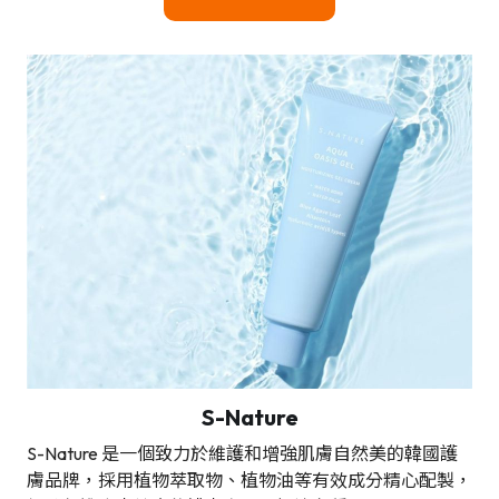
S-Nature
S-Nature 是一個致力於維護和增強肌膚自然美的韓國護
膚品牌，採用植物萃取物、植物油等有效成分精心配製，