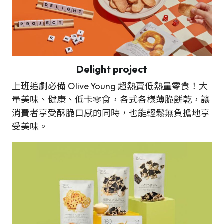
Delight project
上班追劇必備 Olive Young 超熱賣低熱量零食！大
量美味、健康、低卡零食，各式各樣薄脆餅乾，讓
消費者享受酥脆口感的同時，也能輕鬆無負擔地享
受美味。