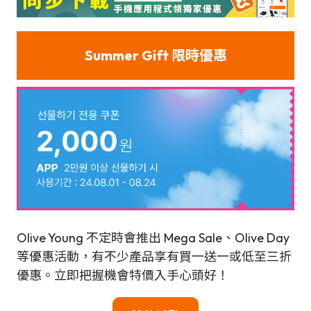
Summer Gift 限時優惠
Olive Young 不定時會推出 Mega Sale、Olive Day
等優惠活動，有不少產品享有買一送一或低至三折
優惠。立即把握機會特價入手心頭好！