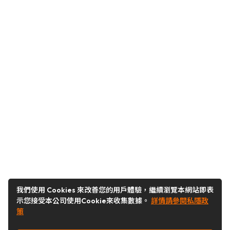
我們使用 Cookies 來改善您的用戶體驗，繼續瀏覽本網站即表
示您接受本公司使用Cookie來收集數據。
詳情請參閱私隱政
策