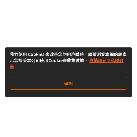
我們使用 Cookies 來改善您的用戶體驗，繼續瀏覽本網站即表
示您接受本公司使用Cookie來收集數據。
詳情請參閱私隱政
策
確認
關注我們