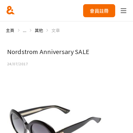
會員註冊
主頁
...
其他
文章
Nordstrom Anniversary SALE
24/07/2017